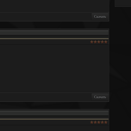
Скачать
Скачать