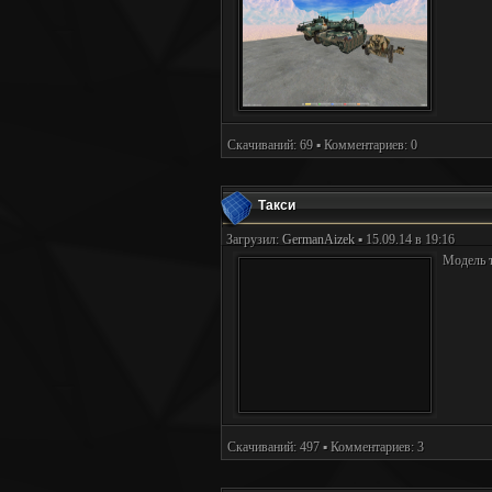
Скачиваний: 69 ▪ Комментариев: 0
Такси
Загрузил:
GermanAizek
▪ 15.09.14 в 19:16
Модель 
Скачиваний: 497 ▪ Комментариев: 3