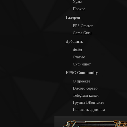
Худы
Прочее
Галерея
FPS Creator
Game Guru
Добавить
Файл
Статью
Скриншот
FPSC Community
О проекте
Discord сервер
Telegram канал
Группа ВКонтакте
Написать админам