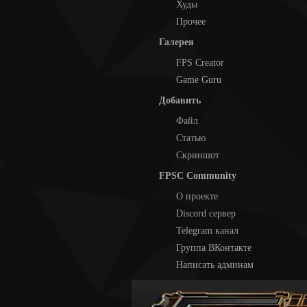
Худы
Прочее
Галерея
FPS Creator
Game Guru
Добавить
Файл
Статью
Скриншот
FPSC Community
О проекте
Discord сервер
Telegram канал
Группа ВКонтакте
Написать админам