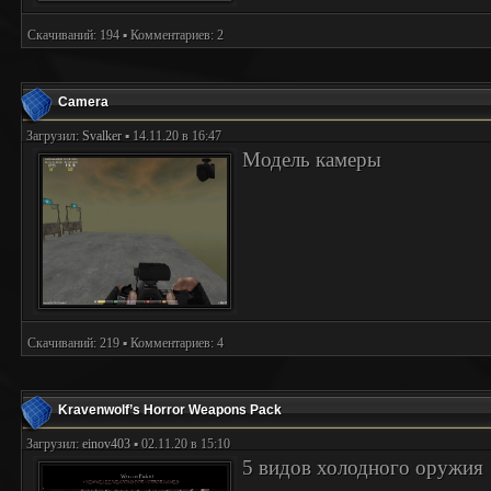
Скачиваний: 194 ▪ Комментариев: 2
Camera
Загрузил:
Svalker
▪ 14.11.20 в 16:47
Модель камеры
Скачиваний: 219 ▪ Комментариев: 4
Kravenwolf’s Horror Weapons Pack
Загрузил:
einov403
▪ 02.11.20 в 15:10
5 видов холодного оружия