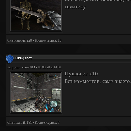
тематику
Скачиваний: 220 ▪ Комментариев: 16
Chugshot
Загрузил:
einov403
▪ 18.08.20 в 14:01
Пушка из х10
Без комментов, сами знаете
Скачиваний: 181 ▪ Комментариев: 7