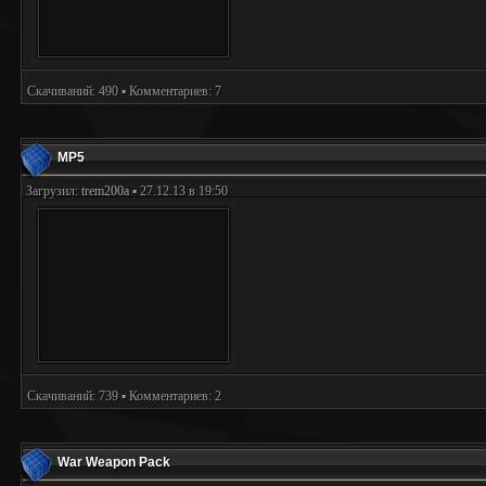
Скачиваний: 490 ▪ Комментариев: 7
MP5
Загрузил:
trem200a
▪ 27.12.13 в 19:50
Скачиваний: 739 ▪ Комментариев: 2
War Weapon Pack