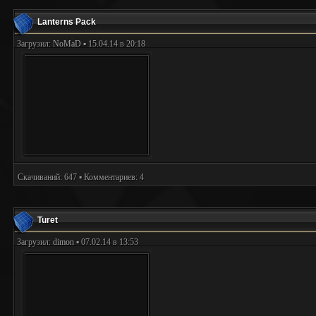
Lanterns Pack
Загрузил:
NoMaD
▪ 15.04.14 в 20:18
Скачиваний: 647 ▪ Комментариев: 4
Turet
Загрузил:
dimon
▪ 07.02.14 в 13:53