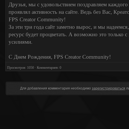
Друзья, мы с удовольствием поздравляем каждого 
проявлял активность на сайте. Ведь без Вас, Креа
FPS Creator Community!
За эти три года сайт заметно вырос, и мы надеемся
ресурс будет процветать. А возможно это только
усилиями.
С Днем Рождения, FPS Creator Community!
Просмотров: 1050 · Комментариев: 0
Для добавления комментария необходимо
зарегистрироваться
л