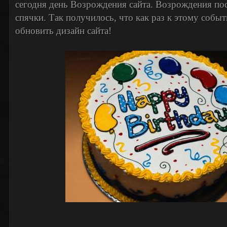
сегодня день Возрождения сайта. Возрождения по
спячки. Так получилось, что как раз к этому соб
обновить дизайн сайта!