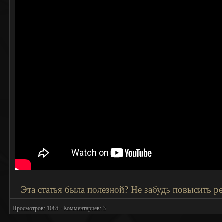
Эта статья была полезной? Не забудь повысить 
Просмотров: 1086 · Комментариев: 3