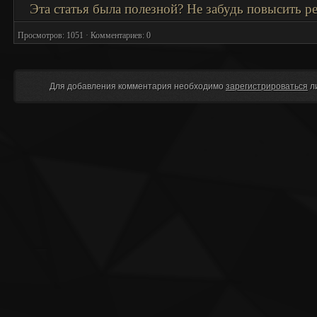
Эта статья была полезной? Не забудь повысить 
Просмотров: 1051 · Комментариев: 0
Для добавления комментария необходимо
зарегистрироваться
л