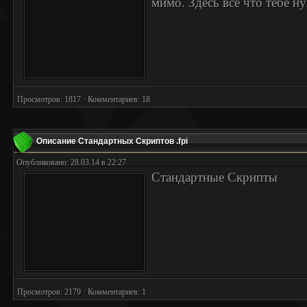
мимо. Здесь все что тебе н
Просмотров: 1817 · Комментариев: 18
Описание Стандартных Скриптов .fpi
Опубликовано: 28.03.14 в 22:27
Стандартные Скрипты
Просмотров: 2179 · Комментариев: 1