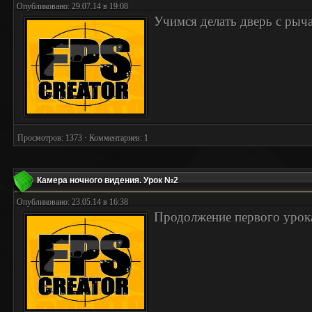
Опубликовано: 29.07.14 в 19:08
Учимся делать дверь с рыч
Просмотров: 1373 · Комментариев: 1
Камера ночного видения. Урок №2
Опубликовано: 23.05.14 в 16:38
Продолжение первого урок