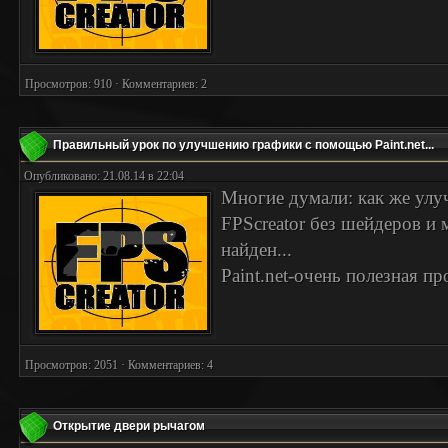
Просмотров: 910 · Комментариев: 2
Правильный урок по улучшению графики с помощью Paint.net...
Опубликовано: 21.08.14 в 22:04
Многие думали: как же улу
FPScreator без шейдеров и 
найден...
Paint.net-очень полезная пр
Просмотров: 2051 · Комментариев: 4
Открытие двери рычагом