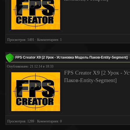
Просмотров: 1491 · Комментариев: 1
FPS Creator X9 [2 Урок - Установка Модель Паков-Entity-Segment]
Опубликовано: 21.12.14 в 18:33
FPS Creator X9 [2 Урок - У
Паков-Entity-Segment]
Просмотров: 1289 · Комментариев: 0