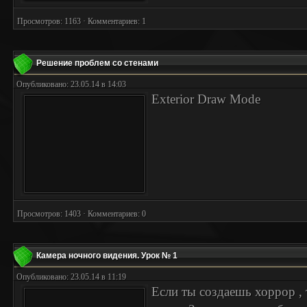
Просмотров: 1163 · Комментариев: 1
Решение проблем со стенами
Опубликовано: 23.05.14 в 14:03
Exterior Draw Mode
Просмотров: 1403 · Комментариев: 0
Камера ночного видения. Урок № 1
Опубликовано: 23.05.14 в 11:19
Если ты создаешь хоррор , 